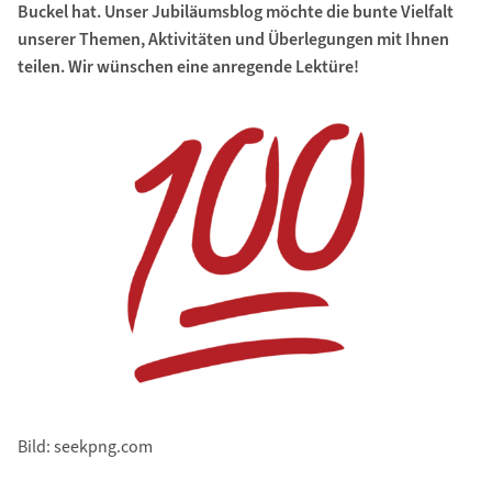
Buckel hat. Unser Jubiläumsblog möchte die bunte Vielfalt
unserer Themen, Aktivitäten und Überlegungen mit Ihnen
teilen. Wir wünschen eine anregende Lektüre!
Bild: seekpng.com