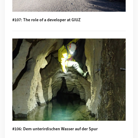
#107: The role of a developer at GIUZ
Mehr zu #106: Dem unterirdischen Wasser auf der Spur
#106: Dem unterirdischen Wasser auf der Spur