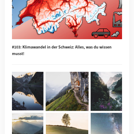
#103: Klimawandel in der Schweiz: Alles, was du wissen
musst!
Mehr zu #102: Wie Instagram unseren Umgang mit der Natur 