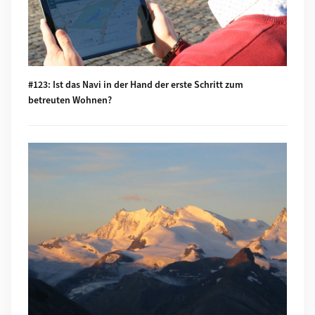
#123: Ist das Navi in der Hand der erste Schritt zum
betreuten Wohnen?
Mehr zu #122: In eine neue Welt katapultiert