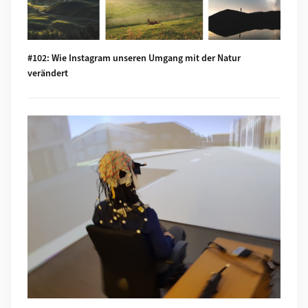
#102: Wie Instagram unseren Umgang mit der Natur
verändert
Mehr zu #101: Numbed by navigation technologies: How can 