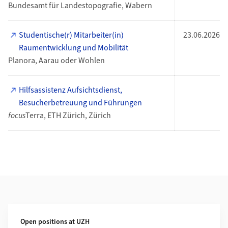
Bundesamt für Landestopografie, Wabern
Studentische(r) Mitarbeiter(in)
23.06.2026
Raumentwicklung und Mobilität
Planora, Aarau oder Wohlen
Hilfsassistenz Aufsichtsdienst,
Besucherbetreuung und Führungen
focus
Terra, ETH Zürich, Zürich
Additional Information
Open positions at UZH