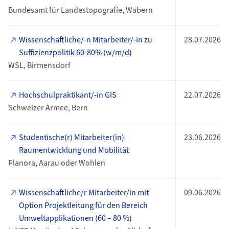
Bundesamt für Landestopografie, Wabern
Wissenschaftliche/-n Mitarbeiter/-in zu
28.07.2026
Suffizienzpolitik 60-80% (w/m/d)
WSL, Birmensdorf
Hochschulpraktikant/-in GIS
22.07.2026
Schweizer Armee, Bern
Studentische(r) Mitarbeiter(in)
23.06.2026
Raumentwicklung und Mobilität
Planora, Aarau oder Wohlen
Wissenschaftliche/r Mitarbeiter/in mit
09.06.2026
Option Projektleitung für den Bereich
Umweltapplikationen (60 – 80 %)