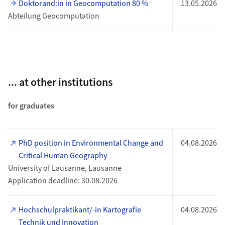
Doktorand:in in Geocomputation 80 %
13.05.2026
Abteilung Geocomputation
... at other institutions
​for graduates
PhD position in Environmental Change and
04.08.2026
Critical Human Geography
University of Lausanne, Lausanne
Application deadline: 30.08.2026
Hochschulpraktikant/-in Kartografie
04.08.2026
Technik und Innovation