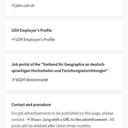
jobs.uzh.ch
UZH Employer's Profile
UZH Employer's Profile
Job portal of the "Verband für Geographie an deutsch-
sprachigen Hochschulen und Forschungseinrichtungen"
VGDH Stellenmarkt
Contact and procedure
For job advertisements to be published on this page, please
contact
Shaun Jung
with a URL to the advertisement
. All
posts will be deleted after latest three months.