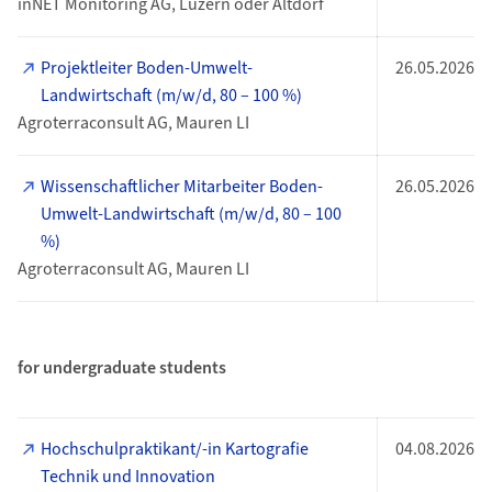
inNET Monitoring AG, Luzern oder Altdorf
Projektleiter Boden-Umwelt-
26.05.2026
Landwirtschaft (m/w/d, 80 – 100 %)
Agroterraconsult AG, Mauren LI
Wissenschaftlicher Mitarbeiter Boden-
26.05.2026
Umwelt-Landwirtschaft (m/w/d, 80 – 100
%)
Agroterraconsult AG, Mauren LI
for undergraduate students
Hochschulpraktikant/-in Kartografie
04.08.2026
Technik und Innovation