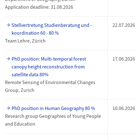
Application deadline: 31.08.2026
Stellvertretung Studienberatung und -
22.07.2026
koordination 60 - 80 %
Team Lehre, Zürich
PhD position: Multi-temporal forest
17.06.2026
canopy height reconstruction from
satellite data 80%
Remote Sensing of Environmental Changes
Group, Zurich
PhD position in Human Geography 80 %
10.06.2026
Research group Geographies of Young People
and Education